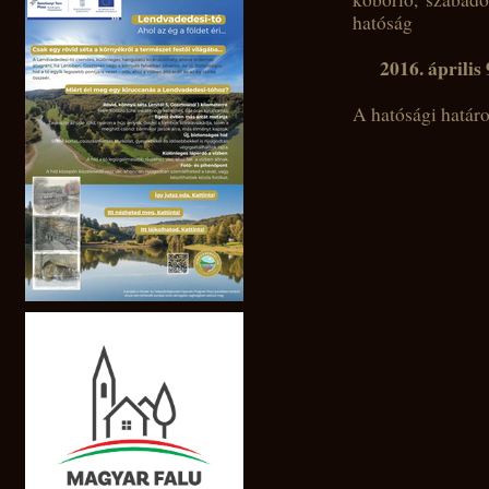
hatóság
2016. április 
A hatósági határ