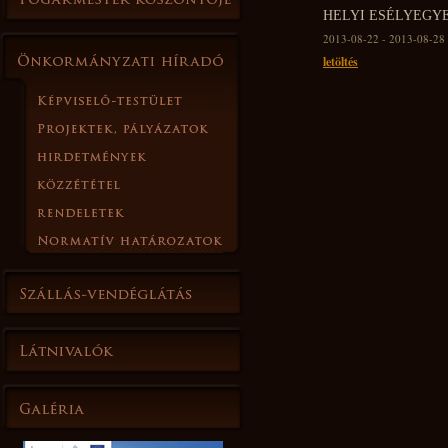
HELYI ESÉLYEGY
2013-08-22 - 2013-08-28
letöltés