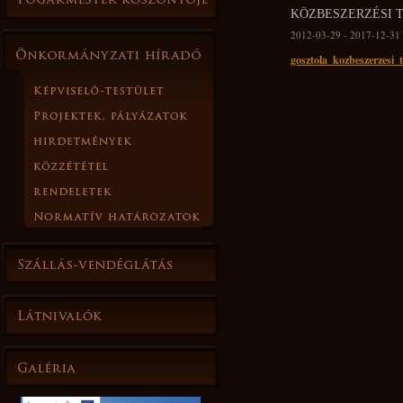
KÖZBESZERZÉSI T
2012-03-29 - 2017-12-31
gosztola_kozbeszerzesi_