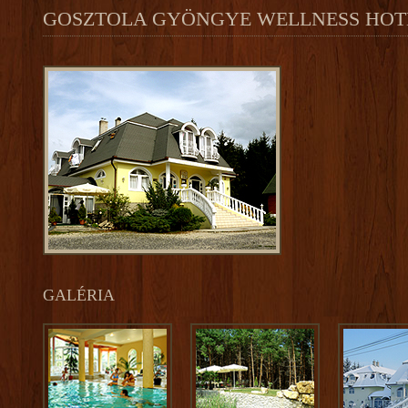
GOSZTOLA GYÖNGYE WELLNESS HOT
GALÉRIA