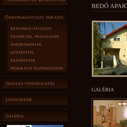
BEDŐ APA
GALÉRIA